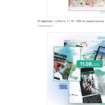
11 августа
- суббота, 11.30 - МК по акварельному
Скрапклубе