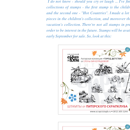
I do not know - should you cry or laugh ... I've fi
collections of stamps - the first stamp is the child
and the second one - "Hot Countries". I made a lot 
pieces in the children's collection, and moreover th
vacation's collection. There're not all stamps in pr
order to be interest in the future. Stamps will be ava
early September for sale. So, look at this: