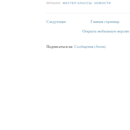
ЯРЛЫКИ:
МАСТЕР-КЛАССЫ
,
НОВОСТИ
Следующие
Главная страница
Открыть мобильную версию
Подписаться на:
Сообщения (Atom)